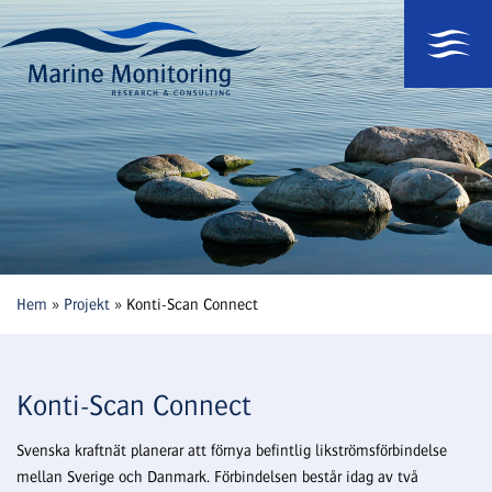
Hem
»
Projekt
»
Konti-Scan Connect
Konti-Scan Connect
Svenska kraftnät planerar att förnya befintlig likströmsförbindelse
mellan Sverige och Danmark. Förbindelsen består idag av två