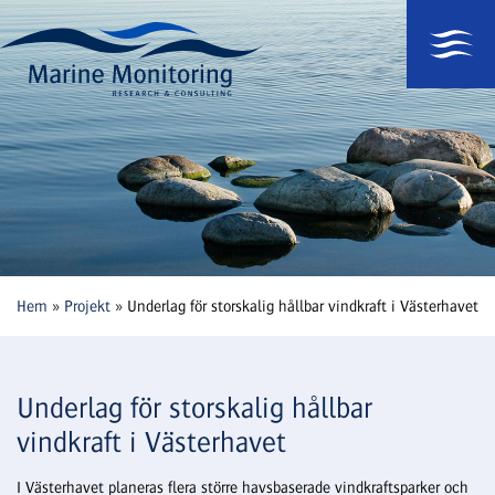
Hem
»
Projekt
»
Underlag för storskalig hållbar vindkraft i Västerhavet
Underlag för storskalig hållbar
vindkraft i Västerhavet
I Västerhavet planeras flera större havsbaserade vindkraftsparker och