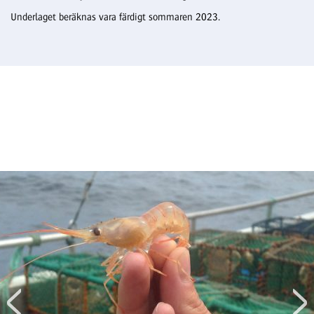
Underlaget beräknas vara färdigt sommaren 2023.