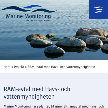
Hem
»
Projekt
»
RAM-avtal med Havs- och vattenmyndigheten
RAM-avtal med Havs- och
vattenmyndigheten
Marine Monitoring har sedan 2014 innehaft ramavtal med Havs- och